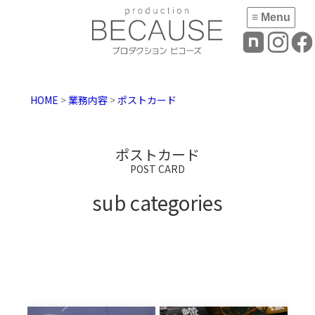
≡ Menu
HOME
>
業務内容
>
ポストカード
ポストカード
POST CARD
sub categories