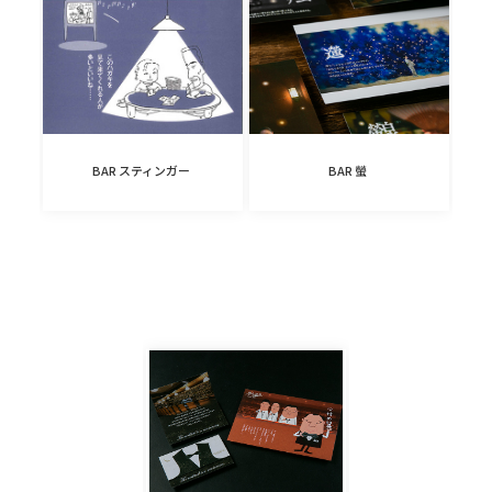
BAR スティンガー
BAR 螢