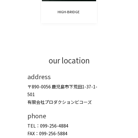
HIGH-BRIDGE
our location
address
〒890-0056 鹿児島市下荒田1-37-1-
501
有限会社プロダクションビコーズ
phone
TEL：099-256-4884
FAX：099-256-5884