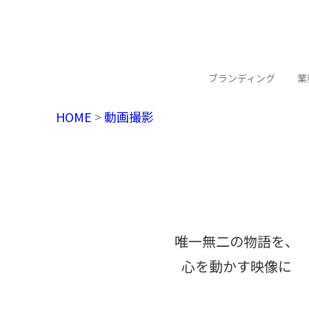
ブランディング
業
HOME
>
動画撮影
唯一無二の物語を、
心を動かす映像に