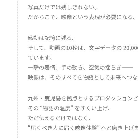
写真だけでは残しきれない。
だからこそ、映像という表現が必要になる
感動は記憶に残る。
そして、動画の10秒は、文字データの 20,000
ています。
一瞬の表情、手の動き、空気の揺らぎ──
映像は、そのすべてを物語として未来へつな
九州・鹿児島を拠点とするプロダクションビ
その “物語の温度” をすくい上げ、
ただ伝えるだけではなく、
“届くべき人に届く映像体験” へと磨き上げ