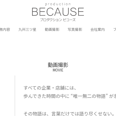
務内容
九州三ツ星
動画撮影
写真撮影
会社案内
動画撮影
MOVIE
すべての企業・店舗には、
歩んできた時間の中に “唯一無二の物語” 
その物語は、言葉だけでは語り尽くせない