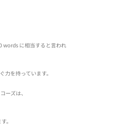
。
 words に相当すると言われ
ぐ力を持っています。
コーズは、
ます。