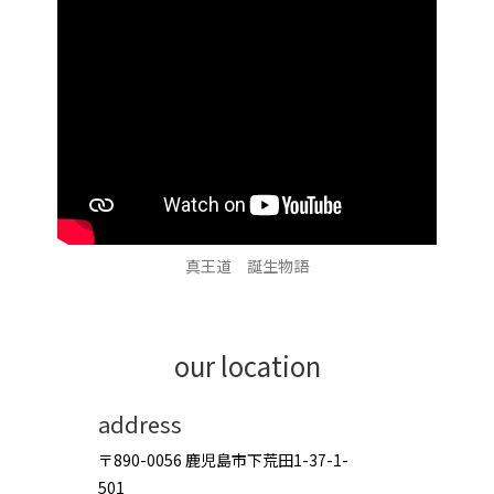
真王道 誕生物語
our location
address
〒890-0056 鹿児島市下荒田1-37-1-
501