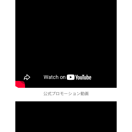
公式プロモーション動画