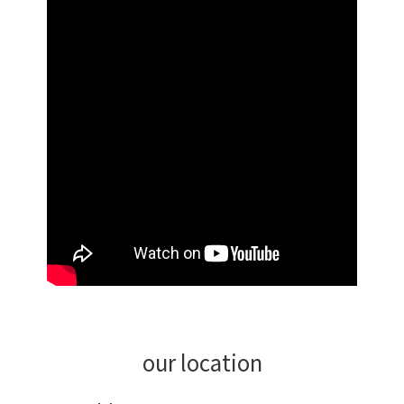
our location