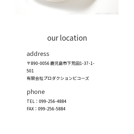
our location
address
〒890-0056 鹿児島市下荒田1-37-1-
501
有限会社プロダクションビコーズ
phone
TEL：099-256-4884
FAX：099-256-5884