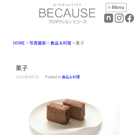
≡ Menu
HOME
>
写真撮影
>
食品＆料理
> 菓子
菓子
2025年4月7日
Posted in
食品＆料理