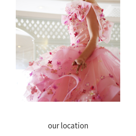
our location