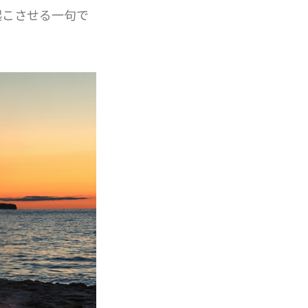
起こさせる一句で