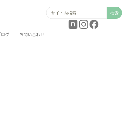
Search
for:
ブログ
お問い合わせ