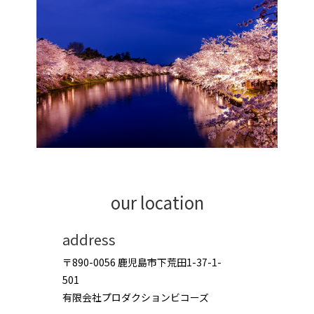
our location
address
〒890-0056 鹿児島市下荒田1-37-1-
501
有限会社プロダクションビコーズ