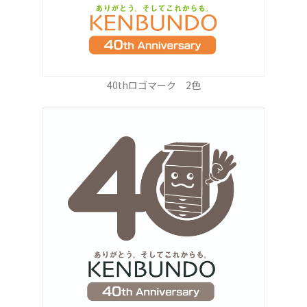
40thロゴマーク 2色