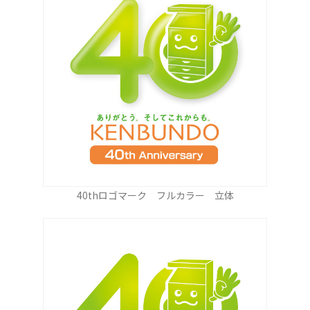
40thロゴマーク フルカラー 立体