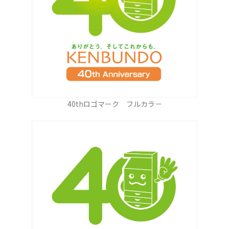
40thロゴマーク フルカラ－