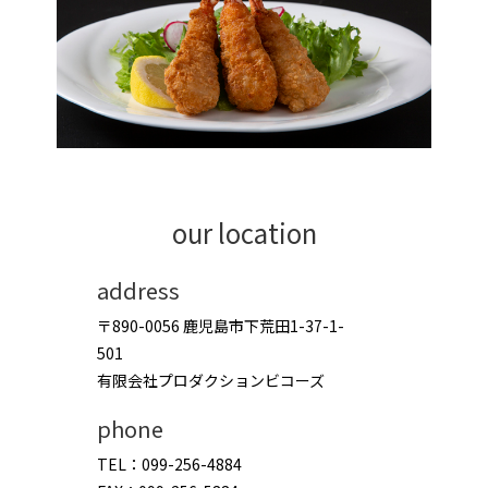
our location
address
〒890-0056 鹿児島市下荒田1-37-1-
501
有限会社プロダクションビコーズ
phone
TEL：099-256-4884