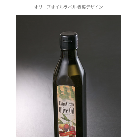
オリーブオイルラベル 表裏デザイン