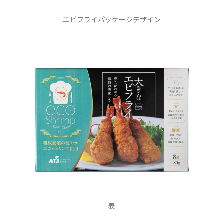
エビフライパッケージデザイン
表