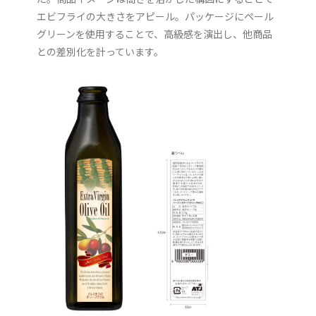
エビフライの大きさをアピール。パッケージにペール
グリーンを使用することで、高級感を演出し、他商品
との差別化を計っています。