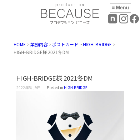
≡ Menu
HOME
>
業務内容
>
ポストカード
>
HIGH-BRIDGE
>
HIGH-BRIDGE様 2021冬DM
HIGH-BRIDGE様 2021冬DM
2022年5月9日
Posted in
HIGH-BRIDGE