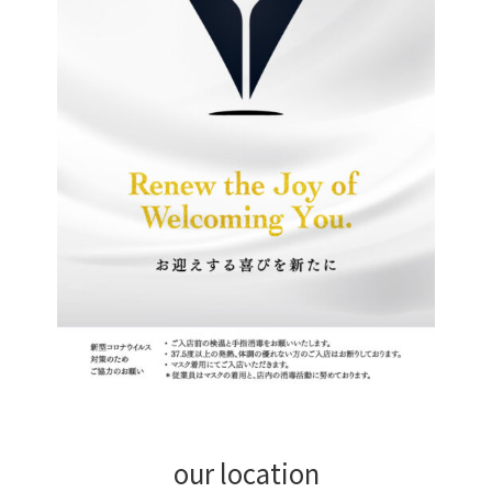
our location