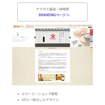
ヤマガミ醤油・味噌様
BRANDINGページ へ
カラーミーショップ使用
HPと一体化したデザイン